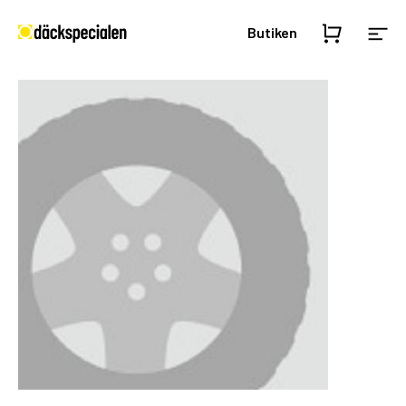
Butiken