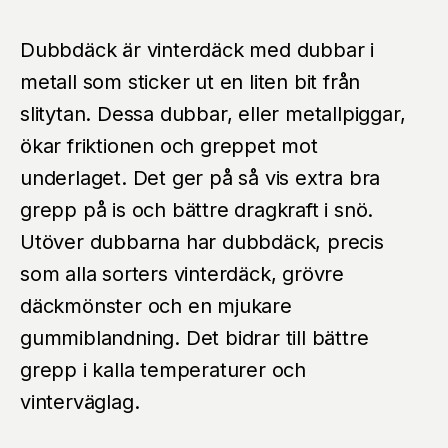
Dubbdäck är vinterdäck med dubbar i
metall som sticker ut en liten bit från
slitytan. Dessa dubbar, eller metallpiggar,
ökar friktionen och greppet mot
underlaget. Det ger på så vis extra bra
grepp på is och bättre dragkraft i snö.
Utöver dubbarna har dubbdäck, precis
som alla sorters vinterdäck, grövre
däckmönster och en mjukare
gummiblandning. Det bidrar till bättre
grepp i kalla temperaturer och
vinterväglag.