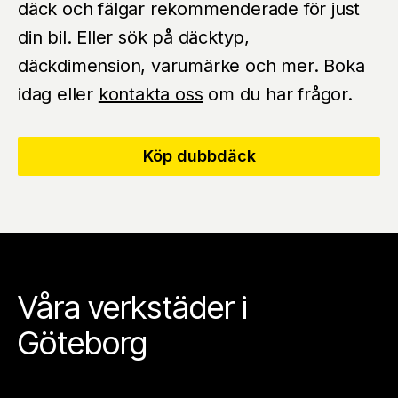
däck och fälgar rekommenderade för just
din bil. Eller sök på däcktyp,
däckdimension, varumärke och mer. Boka
idag eller
kontakta oss
om du har frågor.
Köp dubbdäck
Våra verkstäder i
Göteborg