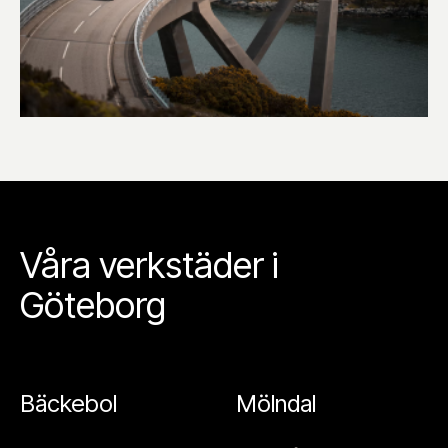
Våra verkstäder i
Göteborg
Bäckebol
Mölndal