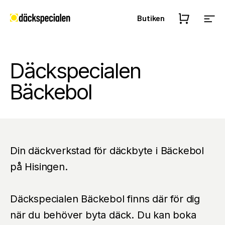
Butiken
Däckspecialen
Bäckebol
Din däckverkstad för däckbyte i Bäckebol
på Hisingen.
Däckspecialen Bäckebol finns där för dig
när du behöver byta däck. Du kan boka