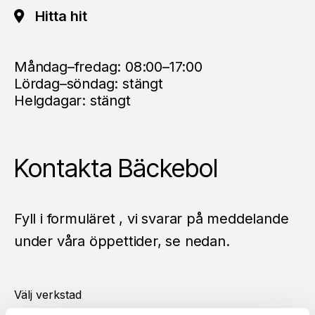
Hitta hit
Måndag–fredag: 08:00–17:00
Lördag–söndag: stängt
Helgdagar: stängt
Kontakta Bäckebol
Fyll i formuläret , vi svarar på meddelande
under våra öppettider, se nedan.
Välj verkstad