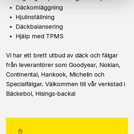
Däckomläggning
Hjulinställning
Däckbalansering
Hjälp med TPMS
Vi har ett brett utbud av däck och fälgar
från leverantörer som Goodyear, Nokian,
Continental, Hankook, Michelin och
Specialfälgar. Välkommen till vår verkstad i
Bäckebol, Hisings-backa!