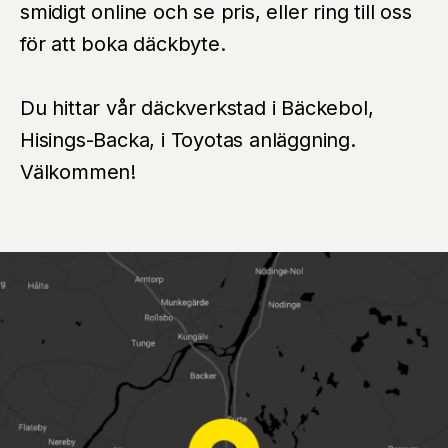
smidigt online och se pris, eller ring till oss
för att boka däckbyte.
Du hittar vår däckverkstad i Bäckebol,
Hisings-Backa, i Toyotas anläggning.
Välkommen!