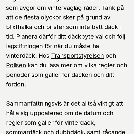
som avgör om vinterväglag råder. Tänk på
att de flesta olyckor sker på grund av
blixthalka och bilister som inte bytt däck i
tid. Planera därför ditt däckbyte väl och följ
lagstiftningen för när du måste ha
vinterdäck. Hos
Transportstyrelsen
och
Polisen
kan du läsa mer om vilka regler och
perioder som gäller för däcken och ditt
fordon.
Sammanfattningsvis är det alltså viktigt att
hålla sig uppdaterad om de datum och
regler som gäller för vinterdäck,
sommardäck och dubbdäck, samt rådande