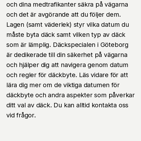
och dina medtrafikanter säkra på vägarna
och det är avgörande att du följer dem.
Lagen (samt väderlek) styr vilka datum du
måste byta däck samt vilken typ av däck
som är lämplig. Däckspecialen i Göteborg
är dedikerade till din säkerhet på vägarna
och hjälper dig att navigera genom datum
och regler för däckbyte. Läs vidare för att
lära dig mer om de viktiga datumen för
däckbyte och andra aspekter som påverkar
ditt val av däck. Du kan alltid kontakta oss
vid frågor.