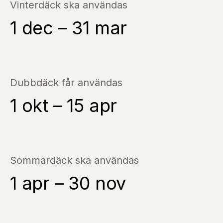
Vinterdäck ska användas
1 dec – 31 mar
Dubbdäck får användas
1 okt – 15 apr
Sommardäck ska användas
1 apr – 30 nov