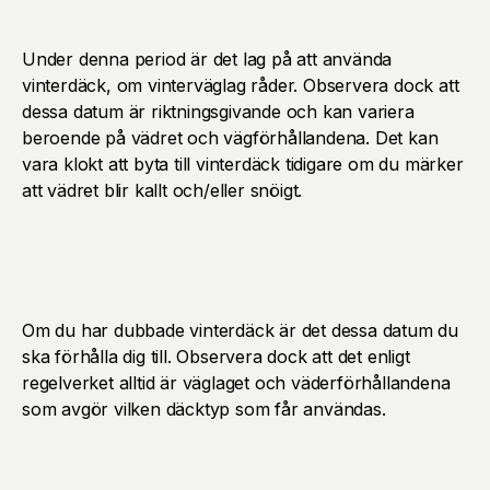
Under denna period är det lag på att använda
vinterdäck, om vinterväglag råder. Observera dock att
dessa datum är riktningsgivande och kan variera
beroende på vädret och vägförhållandena. Det kan
vara klokt att byta till vinterdäck tidigare om du märker
att vädret blir kallt och/eller snöigt.
Om du har dubbade vinterdäck är det dessa datum du
ska förhålla dig till. Observera dock att det enligt
regelverket alltid är väglaget och väderförhållandena
som avgör vilken däcktyp som får användas.