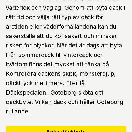
väderlek och väglag. Genom att byta däck i
rätt tid och välja rätt typ av däck för
årstiden eller väderförhållandena kan du
säkerställa att du kör säkert och minskar
risken för olyckor. När det är dags att byta
från sommardäck till vinterdäck och
tvärtom finns det mycket att tänka på.
Kontrollera däckens skick, mönsterdjup,
däcktryck med mera. Eller låt
Däckspecialen i Göteborg sköta ditt
däckbyte! Vi kan däck och håller Göteborg
rullande.
Boka däckbyte