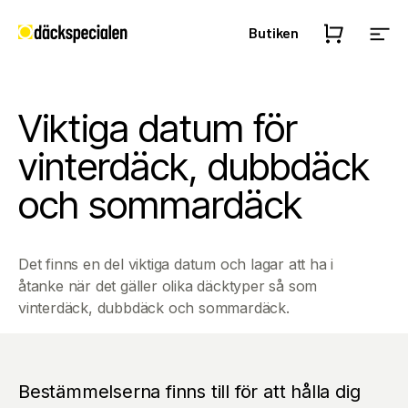
Butiken
Viktiga datum för
vinterdäck, dubbdäck
och sommardäck
Det finns en del viktiga datum och lagar att ha i
åtanke när det gäller olika däcktyper så som
vinterdäck, dubbdäck och sommardäck.
Bestämmelserna finns till för att hålla dig