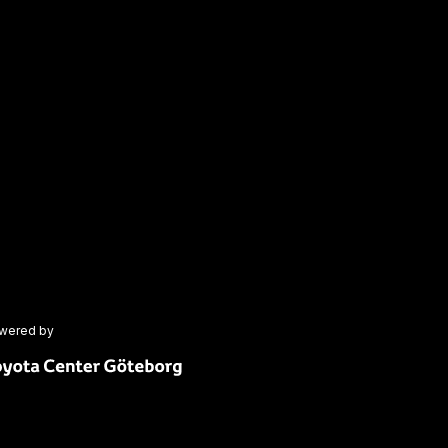
wered by