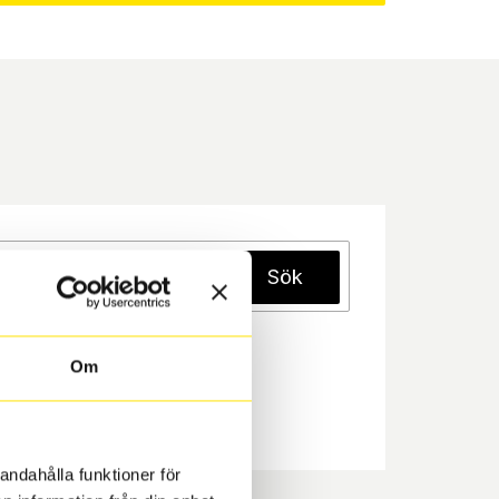
Sök
Om
andahålla funktioner för