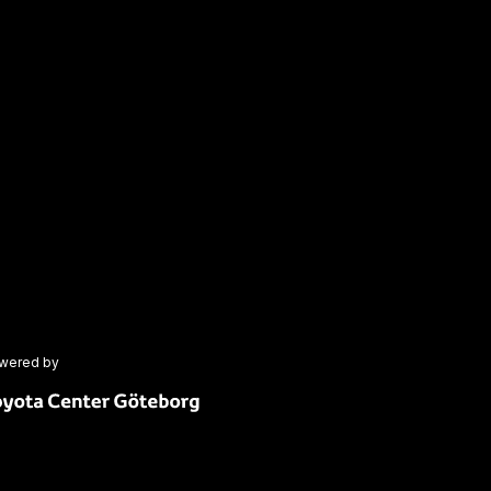
wered by