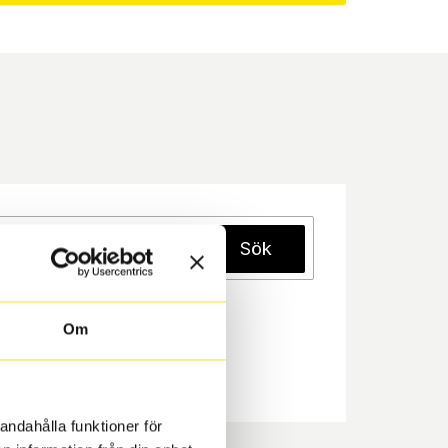
Sök
Om
andahålla funktioner för