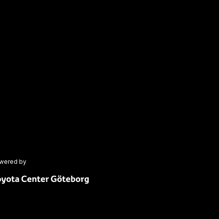
wered by