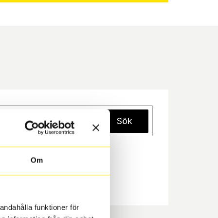
Sök
Om
andahålla funktioner för