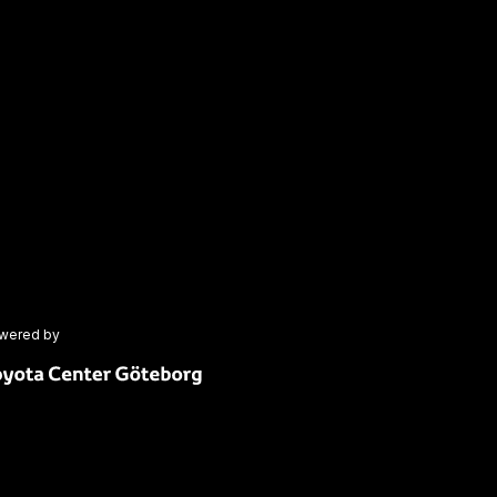
wered by