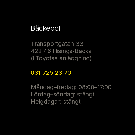
Bäckebol
Transportgatan 33
422 46 Hisings-Backa
(i Toyotas anläggning)
031-725 23 70
Måndag–fredag: 08:00–17:00
Lördag–söndag: stängt
Helgdagar: stängt