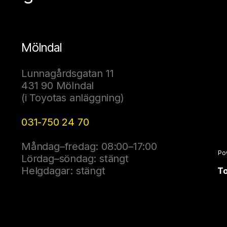
Mölndal
Lunnagårdsgatan 11
431 90 Mölndal
(i Toyotas anläggning)
031-750 24 70
Måndag–fredag: 08:00–17:00
Po
Lördag–söndag: stängt
Helgdagar: stängt