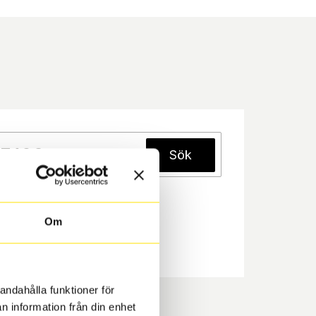
Sök
Om
andahålla funktioner för
n information från din enhet