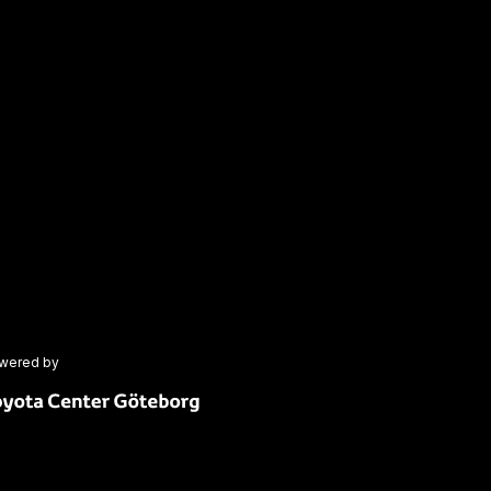
wered by