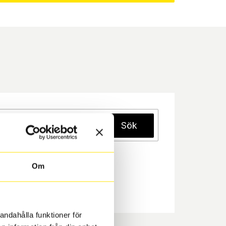
Sök
Om
andahålla funktioner för