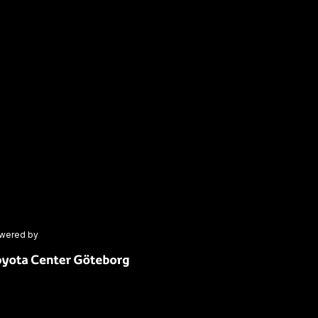
wered by