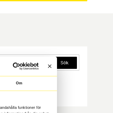
Sök
Om
andahålla funktioner för