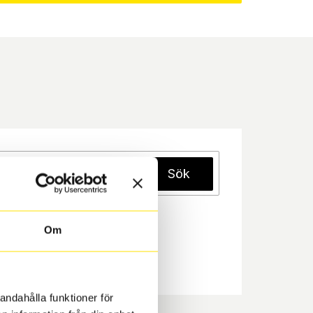
Sök
Om
andahålla funktioner för