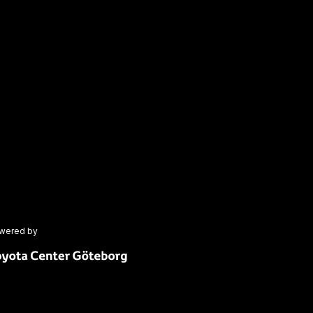
wered by