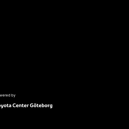
wered by