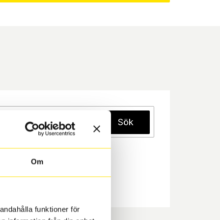
Sök
Om
andahålla funktioner för