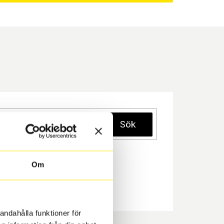
Sök
Om
andahålla funktioner för