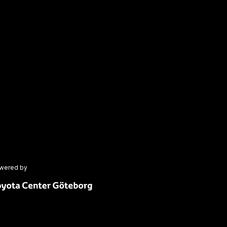
wered by