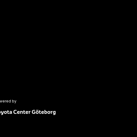
wered by