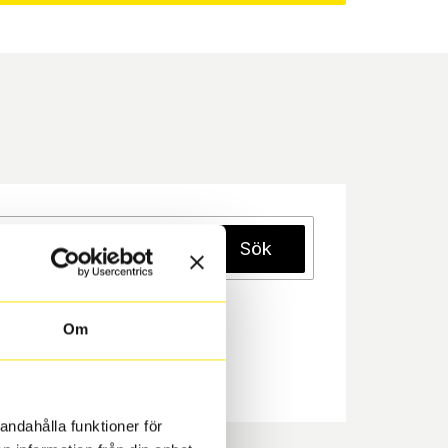
Sök
Om
andahålla funktioner för