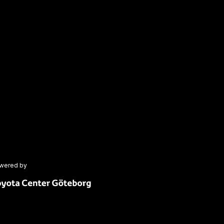
wered by