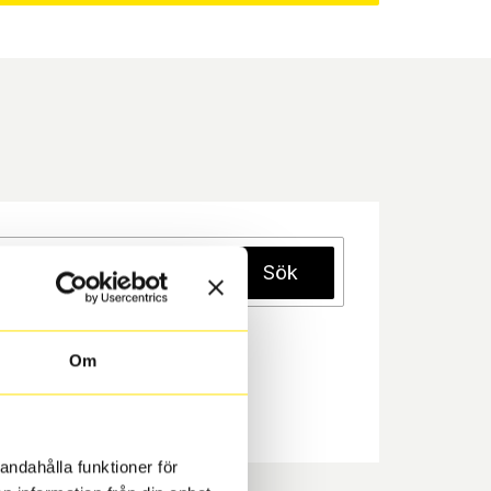
Sök
Om
andahålla funktioner för