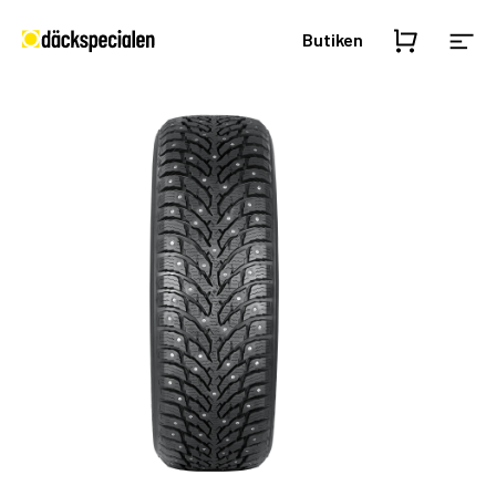
Butiken