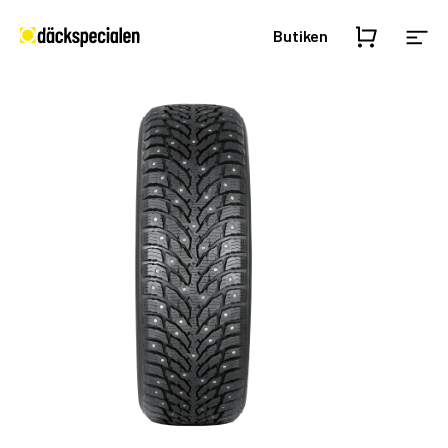
Butiken