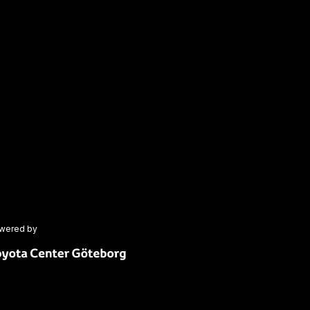
wered by