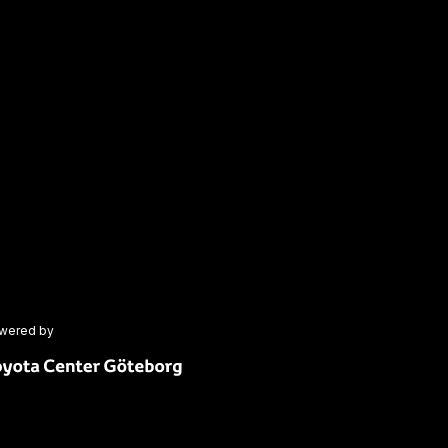
wered by