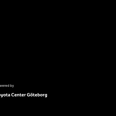
wered by