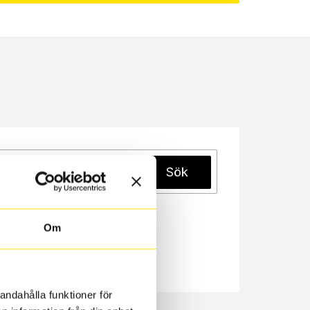
Sök
Om
andahålla funktioner för