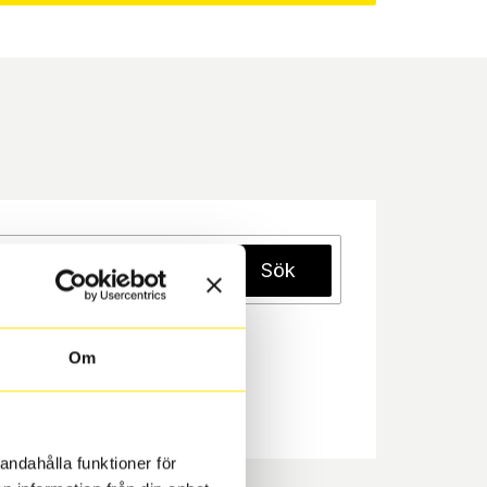
Sök
Om
andahålla funktioner för