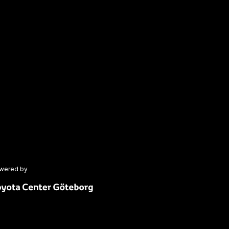
wered by