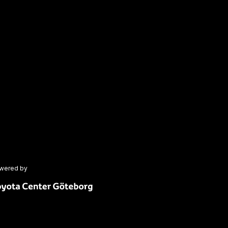
wered by