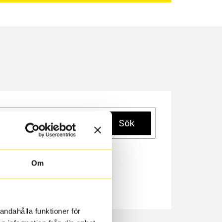
Sök
Om
andahålla funktioner för