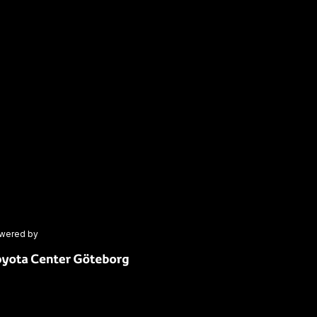
wered by