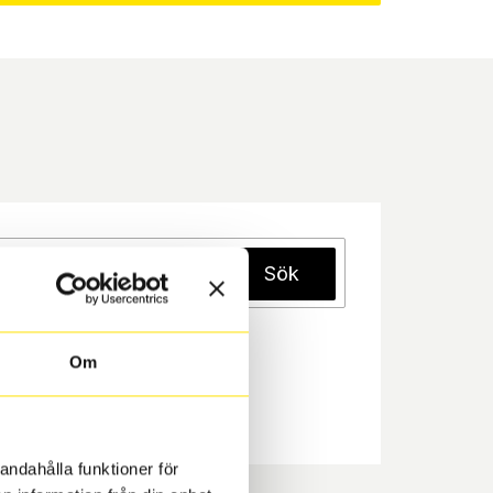
Sök
Om
andahålla funktioner för