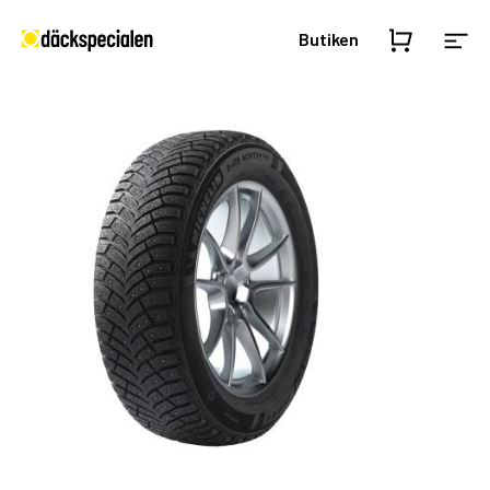
Butiken