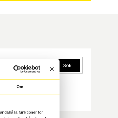
Sök
Om
andahålla funktioner för