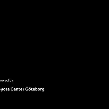
wered by