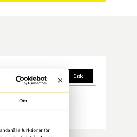
Sök
Om
andahålla funktioner för