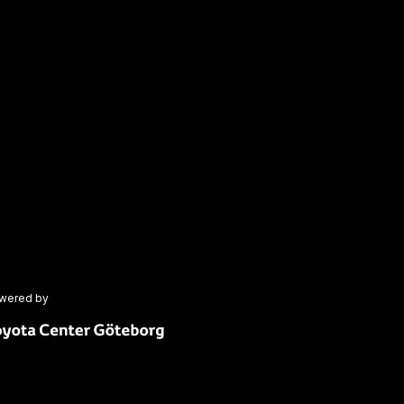
wered by