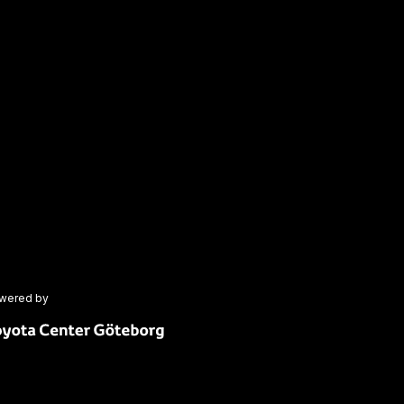
wered by