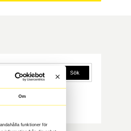
Sök
Om
andahålla funktioner för