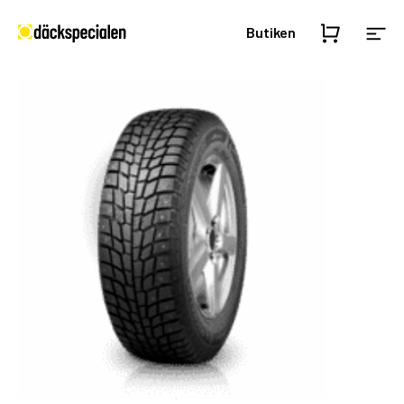
Butiken