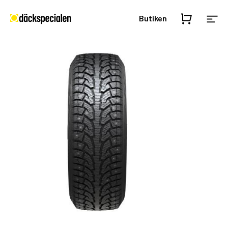
Butiken