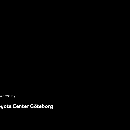
wered by