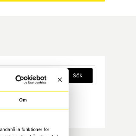
Sök
Om
andahålla funktioner för