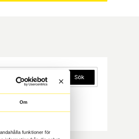
Sök
Om
andahålla funktioner för