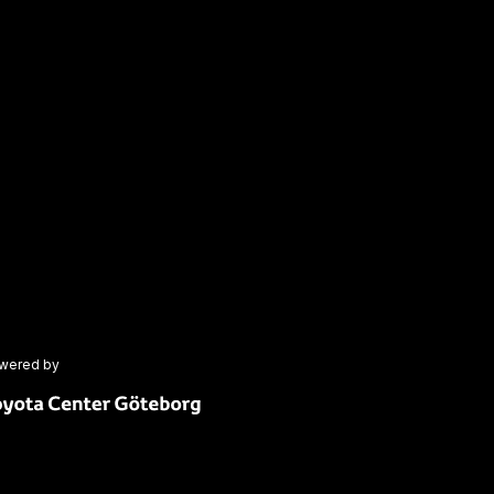
wered by