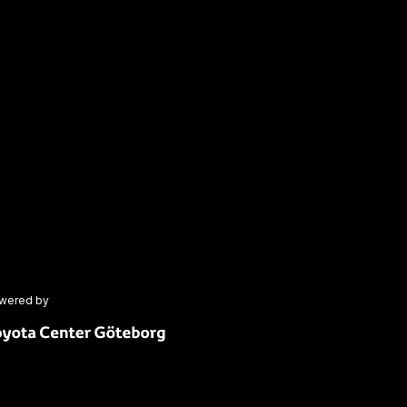
wered by