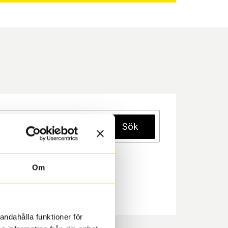
Sök
Om
andahålla funktioner för