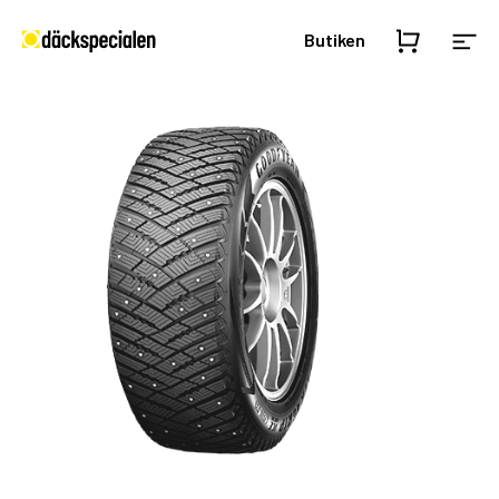
Butiken