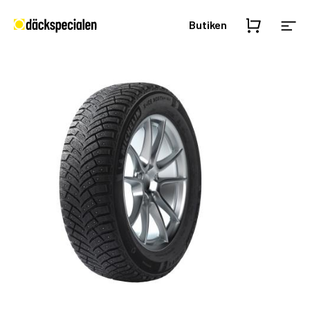
Butiken