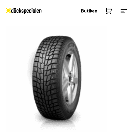
Butiken