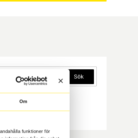
Sök
Om
andahålla funktioner för