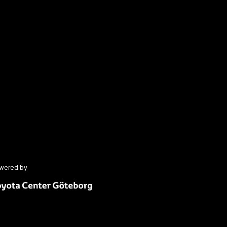
wered by