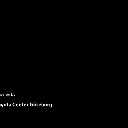
wered by