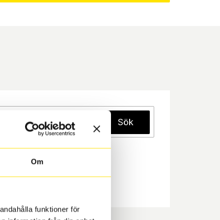
Sök
Om
andahålla funktioner för