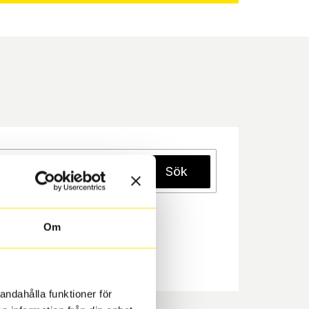
Sök
Om
andahålla funktioner för