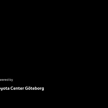
wered by