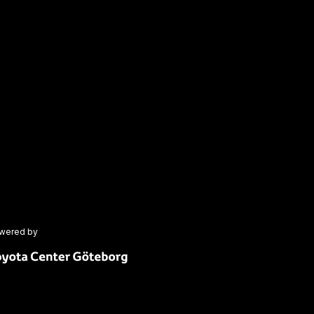
wered by