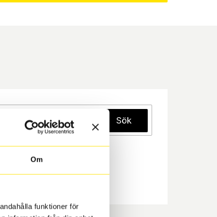
Sök
Om
andahålla funktioner för