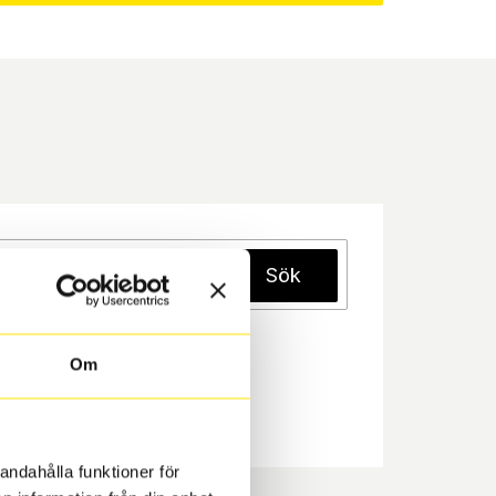
Sök
Om
andahålla funktioner för