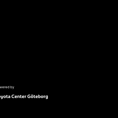
wered by