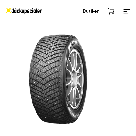
Butiken