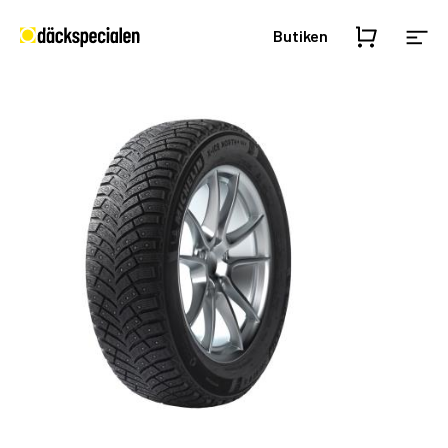
Butiken