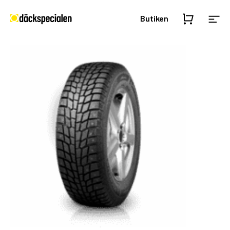
Butiken