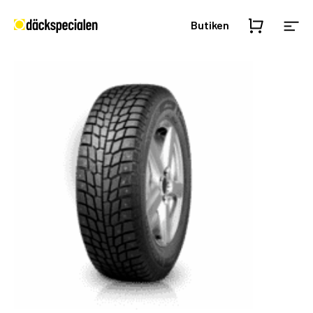
Butiken