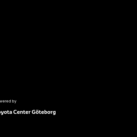
wered by