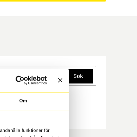
Sök
Om
andahålla funktioner för