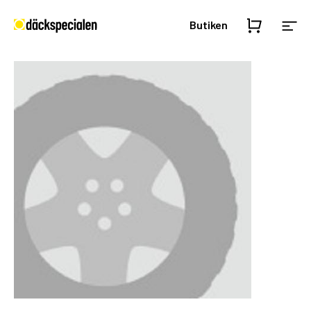
Butiken