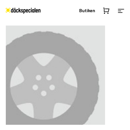
Butiken