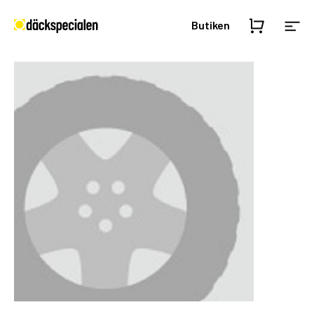
Butiken