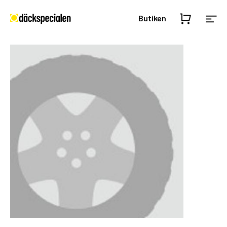
Butiken