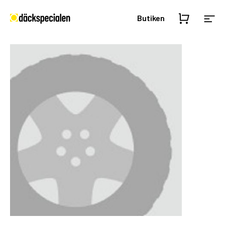
Butiken